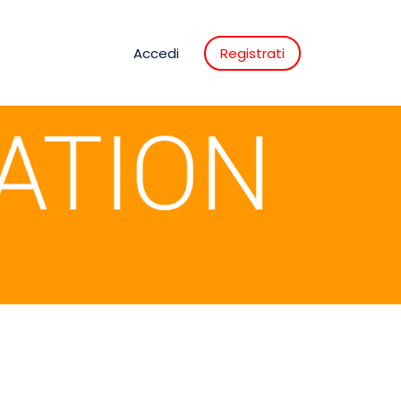
Accedi
Registrati