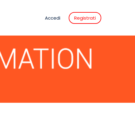
Accedi
Registrati