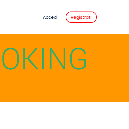
Accedi
Registrati