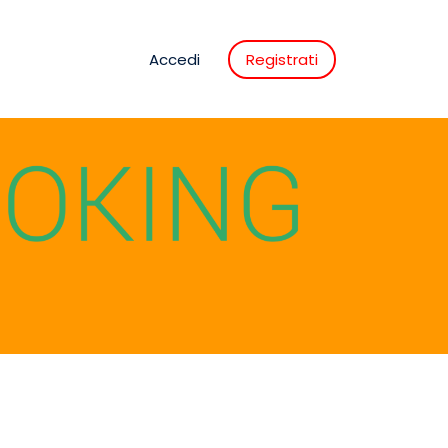
Accedi
Registrati