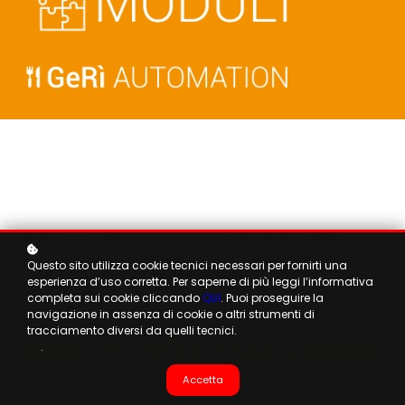
Moduli aggiuntivi GeRì
Questo sito utilizza cookie tecnici necessari per fornirti una
esperienza d’uso corretta. Per saperne di più leggi l’informativa
completa sui cookie cliccando
QUI
. Puoi proseguire la
navigazione in assenza di cookie o altri strumenti di
tracciamento diversi da quelli tecnici.
.
Accetta